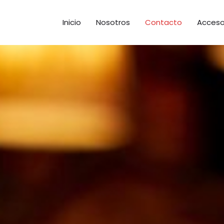
Inicio
Nosotros
Contacto
Acceso